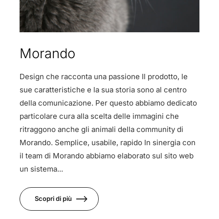
Morando
Design che racconta una passione Il prodotto, le
sue caratteristiche e la sua storia sono al centro
della comunicazione. Per questo abbiamo dedicato
particolare cura alla scelta delle immagini che
ritraggono anche gli animali della community di
Morando. Semplice, usabile, rapido In sinergia con
il team di Morando abbiamo elaborato sul sito web
un sistema...
Scopri di più