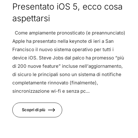
Presentato iOS 5, ecco cosa
aspettarsi
Come ampiamente pronosticato (e preannunciato)
Apple ha presentato nella keynote di ieri a San
Francisco il nuovo sistema operativo per tutti i
device iOS. Steve Jobs dal palco ha promesso “più
di 200 nuove feature” incluse nell’aggiornamento,
di sicuro le principali sono un sistema di notifiche
completamente rinnovato (finalmente),
sincronizzazione wi-fi e senza pc...
Scopri di più