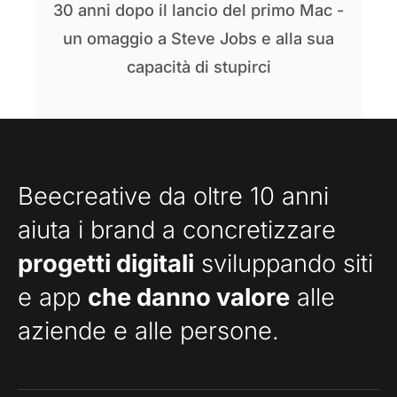
30 anni dopo il lancio del primo Mac -
un omaggio a Steve Jobs e alla sua
capacità di stupirci
Beecreative da oltre 10 anni
aiuta i brand a concretizzare
progetti digitali
sviluppando siti
e app
che danno valore
alle
aziende e alle persone.