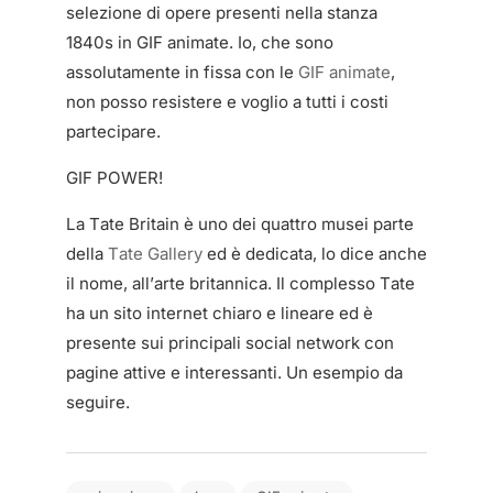
selezione di opere presenti nella stanza
1840s in GIF animate. Io, che sono
assolutamente in fissa con le
GIF animate
,
non posso resistere e voglio a tutti i costi
partecipare.
GIF POWER!
La Tate Britain è uno dei quattro musei parte
della
Tate Gallery
ed è dedicata, lo dice anche
il nome, all’arte britannica. Il complesso Tate
ha un sito internet chiaro e lineare ed è
presente sui principali social network con
pagine attive e interessanti. Un esempio da
seguire.