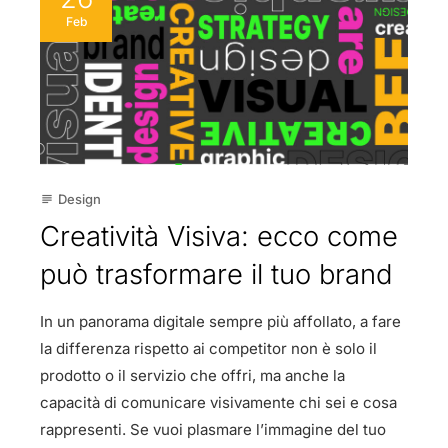
Feb
Design
subject
Creatività Visiva: ecco come
può trasformare il tuo brand
In un panorama digitale sempre più affollato, a fare
la differenza rispetto ai competitor non è solo il
prodotto o il servizio che offri, ma anche la
capacità di comunicare visivamente chi sei e cosa
rappresenti. Se vuoi plasmare l’immagine del tuo