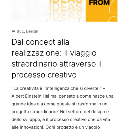
BEE
,
Design
subject
Dal concept alla
realizzazione: il viaggio
straordinario attraverso il
processo creativo
“La creatività è l’intelligenza che si diverte.” –
Albert Einstein Hai mai pensato a come nasce una
grande idea e a come questa si trasforma in un
progetto straordinario? Nel settore del design e
dello sviluppo, è il processo creativo che dà vita
alle innovazioni. Ogni progetto è un viaggio