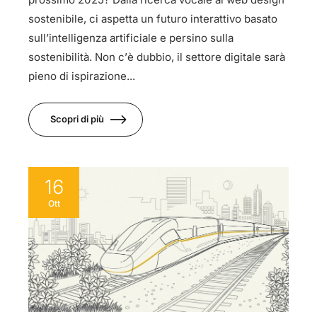
sostenibile, ci aspetta un futuro interattivo basato
sull’intelligenza artificiale e persino sulla
sostenibilità. Non c’è dubbio, il settore digitale sarà
pieno di ispirazione...
Scopri di più
16
Ott