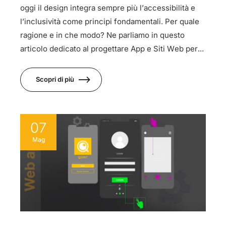
oggi il design integra sempre più l’accessibilità e
l’inclusività come principi fondamentali. Per quale
ragione e in che modo? Ne parliamo in questo
articolo dedicato al progettare App e Siti Web per...
Scopri di più
07
Mag