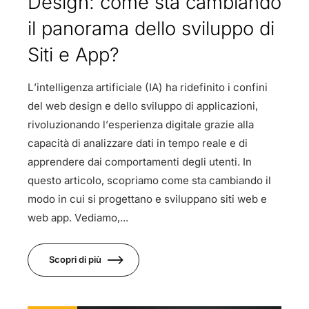
Design: come sta cambiando
il panorama dello sviluppo di
Siti e App?
L’intelligenza artificiale (IA) ha ridefinito i confini
del web design e dello sviluppo di applicazioni,
rivoluzionando l’esperienza digitale grazie alla
capacità di analizzare dati in tempo reale e di
apprendere dai comportamenti degli utenti. In
questo articolo, scopriamo come sta cambiando il
modo in cui si progettano e sviluppano siti web e
web app. Vediamo,...
Scopri di più