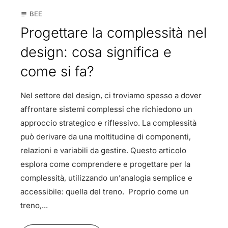
BEE
subject
Progettare la complessità nel
design: cosa significa e
come si fa?
Nel settore del design, ci troviamo spesso a dover
affrontare sistemi complessi che richiedono un
approccio strategico e riflessivo. La complessità
può derivare da una moltitudine di componenti,
relazioni e variabili da gestire. Questo articolo
esplora come comprendere e progettare per la
complessità, utilizzando un’analogia semplice e
accessibile: quella del treno. Proprio come un
treno,...