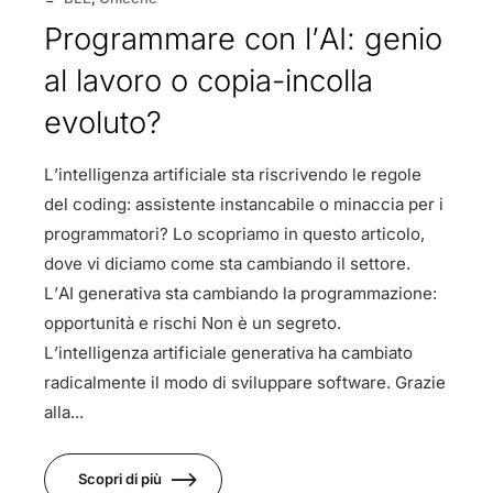
Programmare con l’AI: genio
al lavoro o copia-incolla
evoluto?
L’intelligenza artificiale sta riscrivendo le regole
del coding: assistente instancabile o minaccia per i
programmatori? Lo scopriamo in questo articolo,
dove vi diciamo come sta cambiando il settore.
L’AI generativa sta cambiando la programmazione:
opportunità e rischi Non è un segreto.
L’intelligenza artificiale generativa ha cambiato
radicalmente il modo di sviluppare software. Grazie
alla...
Scopri di più