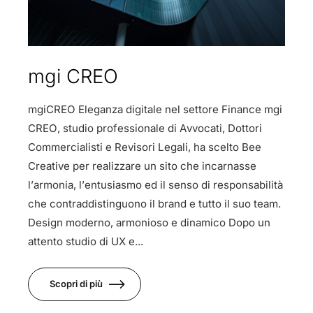
mgi CREO
mgiCREO Eleganza digitale nel settore Finance mgi
CREO, studio professionale di Avvocati, Dottori
Commercialisti e Revisori Legali, ha scelto Bee
Creative per realizzare un sito che incarnasse
l’armonia, l’entusiasmo ed il senso di responsabilità
che contraddistinguono il brand e tutto il suo team.
Design moderno, armonioso e dinamico Dopo un
attento studio di UX e...
Scopri di più