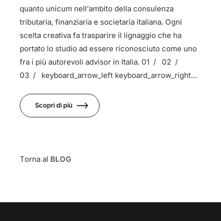
quanto unicum nell’ambito della consulenza
tributaria, finanziaria e societaria italiana. Ogni
scelta creativa fa trasparire il lignaggio che ha
portato lo studio ad essere riconosciuto come uno
fra i più autorevoli advisor in Italia. 01 / 02 /
03 / keyboard_arrow_left keyboard_arrow_right...
Scopri di più
Torna al
BLOG