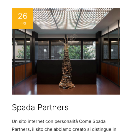
26
Lug
Spada Partners
Un sito internet con personalità Come Spada
Partners, il sito che abbiamo creato si distingue in