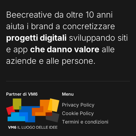
Beecreative da oltre 10 anni
aiuta i brand a concretizzare
progetti digitali
sviluppando siti
e app
che danno valore
alle
aziende e alle persone.
Partner di VM6
Menu
Privacy Policy
Cookie Policy
Termini e condizioni