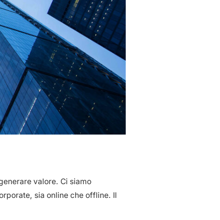
 generare valore. Ci siamo
porate, sia online che offline. Il