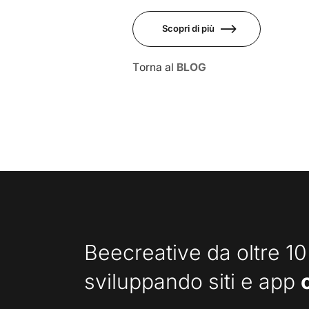
Scopri di più
Torna al
BLOG
Beecreative da oltre 10
sviluppando siti e app