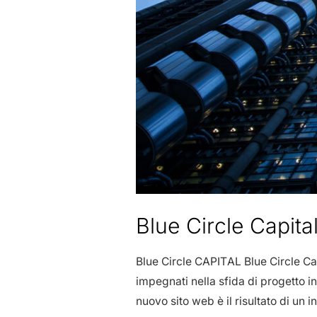
Blue Circle Capita
Blue Circle CAPITAL Blue Circle Cap
impegnati nella sfida di progetto in
nuovo sito web è il risultato di un 