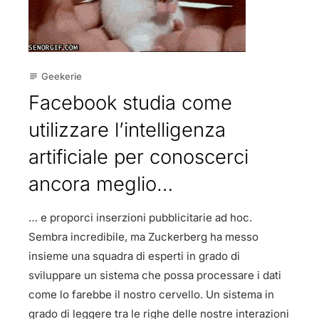
Geekerie
subject
Facebook studia come
utilizzare l’intelligenza
artificiale per conoscerci
ancora meglio…
… e proporci inserzioni pubblicitarie ad hoc.
Sembra incredibile, ma Zuckerberg ha messo
insieme una squadra di esperti in grado di
sviluppare un sistema che possa processare i dati
come lo farebbe il nostro cervello. Un sistema in
grado di leggere tra le righe delle nostre interazioni