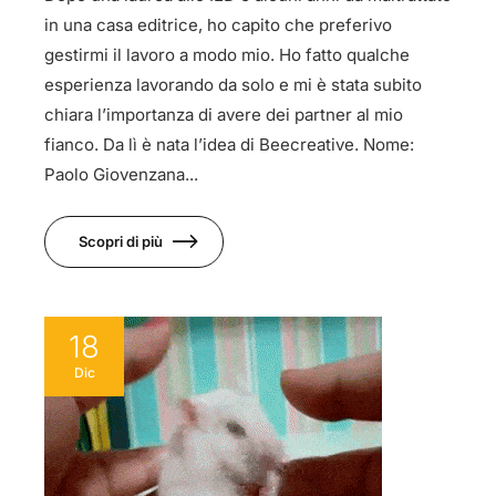
in una casa editrice, ho capito che preferivo
gestirmi il lavoro a modo mio. Ho fatto qualche
esperienza lavorando da solo e mi è stata subito
chiara l’importanza di avere dei partner al mio
fianco. Da lì è nata l’idea di Beecreative. Nome:
Paolo Giovenzana...
Scopri di più
18
Dic