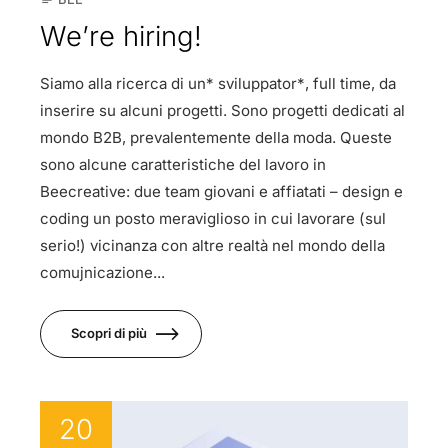
We’re hiring!
Siamo alla ricerca di un* sviluppator*, full time, da
inserire su alcuni progetti. Sono progetti dedicati al
mondo B2B, prevalentemente della moda. Queste
sono alcune caratteristiche del lavoro in
Beecreative: due team giovani e affiatati – design e
coding un posto meraviglioso in cui lavorare (sul
serio!) vicinanza con altre realtà nel mondo della
comujnicazione...
Scopri di più
20