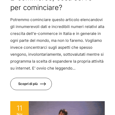
per cominciare?
Potremmo cominciare questo articolo elencandovi
gli innumerevoli dati e incredibili numeri relativi alla
crescita dell’e-commerce in Italia e in generale in
ogni parte del mondo, ma non lo faremo. Vogliamo
invece concentrarci sugli aspetti che spesso
vengono, involontariamente, sottovalutati mentre si
programma la scelta di espandere la propria attività
su internet. E’ ovvio che leggendo...
Scopri di più
11
Nov