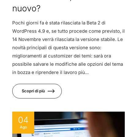
nuovo?
Pochi giorni fa è stata rilasciata la Beta 2 di
WordPress 4.9 e, se tutto procede come previsto, il
14 Novembre verrà rilasciata la versione stabile. Le
novità principali di questa versione sono:
miglioramenti al customizer dei temi: sarà ora
possibile salvare le modifiche alle opzioni del tema
in bozza e riprendere il lavoro più...
Scopri di più
04
Ago