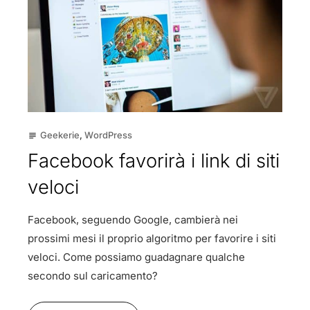
Geekerie
,
WordPress
subject
Facebook favorirà i link di siti
veloci
Facebook, seguendo Google, cambierà nei
prossimi mesi il proprio algoritmo per favorire i siti
veloci. Come possiamo guadagnare qualche
secondo sul caricamento?