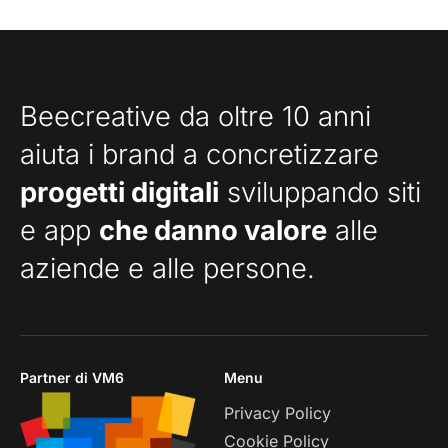
Beecreative da oltre 10 anni
aiuta i brand a concretizzare
progetti digitali
sviluppando siti
e app
che danno valore
alle
aziende e alle persone.
Partner di VM6
Menu
Privacy Policy
Cookie Policy