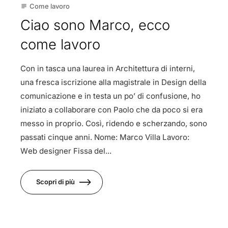
Come lavoro
subject
Ciao sono Marco, ecco
come lavoro
Con in tasca una laurea in Architettura di interni,
una fresca iscrizione alla magistrale in Design della
comunicazione e in testa un po’ di confusione, ho
iniziato a collaborare con Paolo che da poco si era
messo in proprio. Così, ridendo e scherzando, sono
passati cinque anni. Nome: Marco Villa Lavoro:
Web designer Fissa del...
Scopri di più