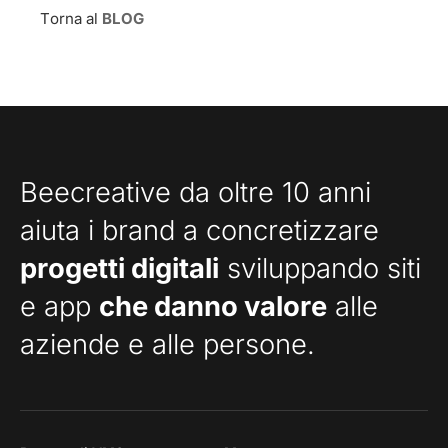
Torna al
BLOG
Beecreative da oltre 10 anni
aiuta i brand a concretizzare
progetti digitali
sviluppando siti
e app
che danno valore
alle
aziende e alle persone.