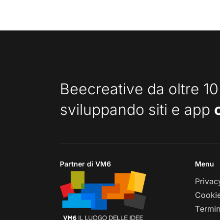
Beecreative da oltre 10
sviluppando siti e app
Partner di VM6
Menu
Privac
Cookie
Termin