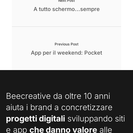
Next Post
A tutto schermo...sempre
Previous Post
App per il weekend: Pocket
Beecreative da oltre 10 anni
aiuta i brand a concretizzare
progetti digitali
sviluppando siti
e app
che danno valore
alle