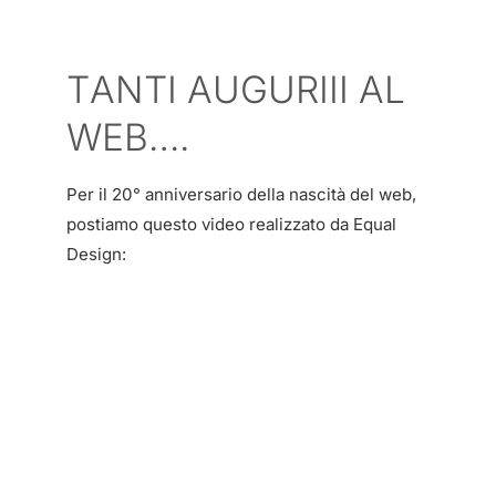
TANTI AUGURIII AL
WEB….
Per il 20° anniversario della nascità del web,
postiamo questo video realizzato da Equal
Design: