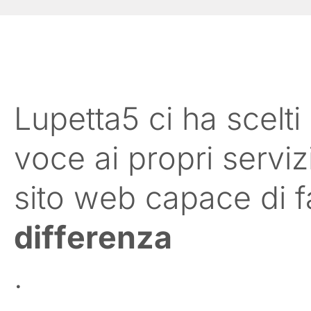
Lupetta5 ci ha scelti
voce ai propri serviz
sito web capace di f
differenza
.