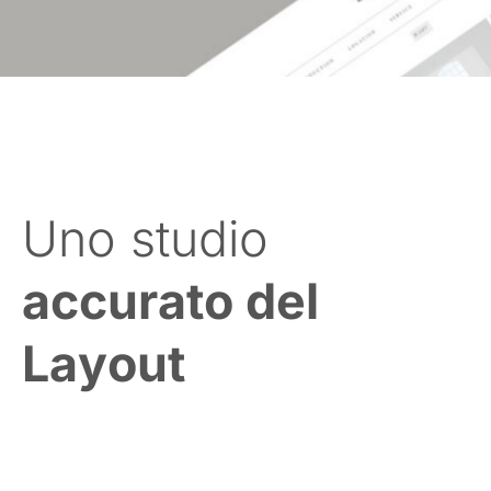
Uno studio
accurato del
Layout