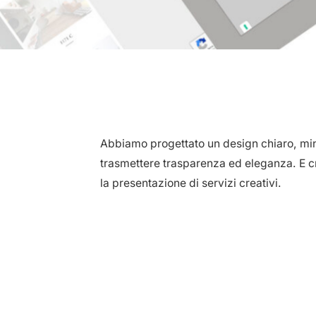
Abbiamo progettato un design chiaro, mi
trasmettere trasparenza ed eleganza. E cr
la presentazione di servizi creativi.