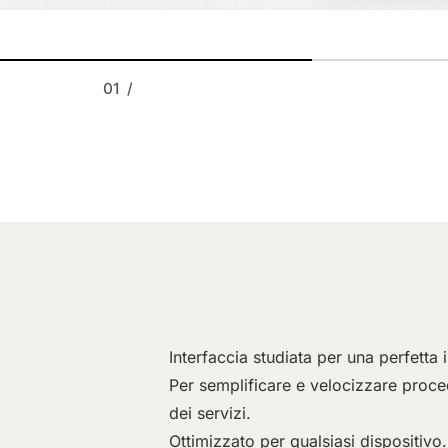
01 /
Interfaccia studiata per una perfetta 
Per semplificare e velocizzare proce
dei servizi.
Ottimizzato per qualsiasi dispositivo.