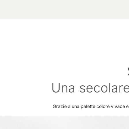
Una secolare
Grazie a una palette colore vivace ed