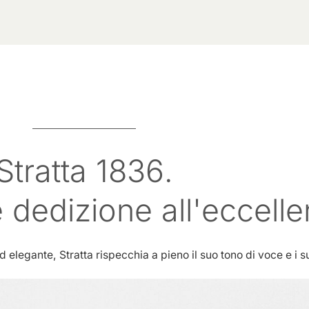
Stratta 1836.
 dedizione all'eccell
 elegante, Stratta rispecchia a pieno il suo tono di voce e i su