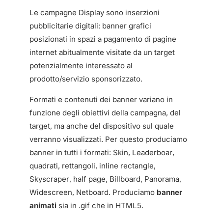
Le campagne Display sono inserzioni
pubblicitarie digitali: banner grafici
posizionati in spazi a pagamento di pagine
internet abitualmente visitate da un target
potenzialmente interessato al
prodotto/servizio sponsorizzato.
Formati e contenuti dei banner variano in
funzione degli obiettivi della campagna, del
target, ma anche del dispositivo sul quale
verranno visualizzati. Per questo produciamo
banner in tutti i formati: Skin,
Leaderboar,
quadrati, rettangoli, inline rectangle,
Skyscraper, half page,
Billboard, Panorama,
Widescreen, Netboard. Produciamo
banner
animati
sia in .gif che in HTML5.