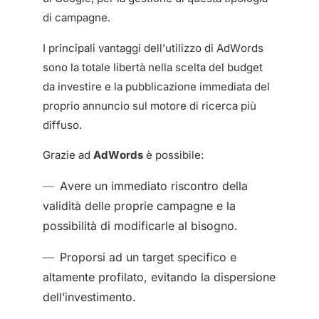
di campagne.
I principali vantaggi dell’utilizzo di AdWords
sono la totale libertà nella scelta del budget
da investire e la pubblicazione immediata del
proprio annuncio sul motore di ricerca più
diffuso.
Grazie ad
AdWords
è possibile:
Avere un immediato riscontro della
validità delle proprie campagne e la
possibilità di modificarle al bisogno.
Proporsi ad un target specifico e
altamente profilato, evitando la dispersione
dell’investimento.