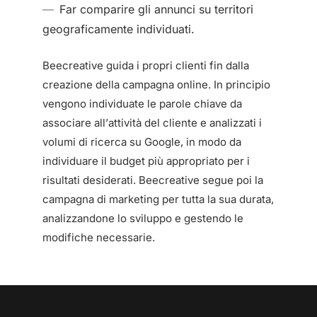
Far comparire gli annunci su territori
geograficamente individuati.
Beecreative guida i propri clienti fin dalla
creazione della campagna online. In principio
vengono individuate le parole chiave da
associare all’attività del cliente e analizzati i
volumi di ricerca su Google, in modo da
individuare il budget più appropriato per i
risultati desiderati. Beecreative segue poi la
campagna di marketing per tutta la sua durata,
analizzandone lo sviluppo e gestendo le
modifiche necessarie.