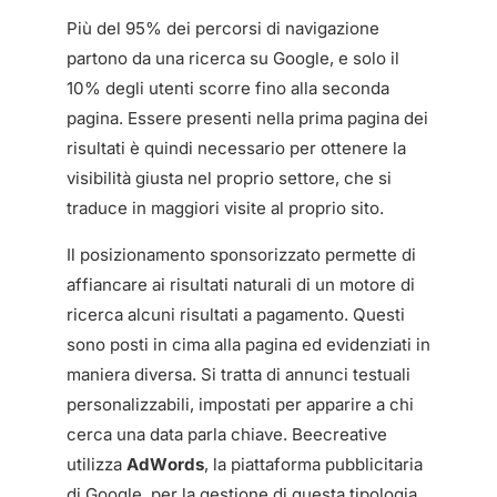
Più del 95% dei percorsi di navigazione
partono da una ricerca su Google, e solo il
10% degli utenti scorre fino alla seconda
pagina. Essere presenti nella prima pagina dei
risultati è quindi necessario per ottenere la
visibilità giusta nel proprio settore, che si
traduce in maggiori visite al proprio sito.
Il posizionamento sponsorizzato permette di
affiancare ai risultati naturali di un motore di
ricerca alcuni risultati a pagamento. Questi
sono posti in cima alla pagina ed evidenziati in
maniera diversa. Si tratta di annunci testuali
personalizzabili, impostati per apparire a chi
cerca una data parla chiave. Beecreative
utilizza
AdWords
, la piattaforma pubblicitaria
di Google, per la gestione di questa tipologia