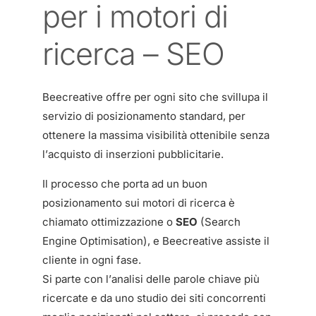
per i motori di
ricerca – SEO
Beecreative offre per ogni sito che svillupa il
servizio di posizionamento standard, per
ottenere la massima visibilità ottenibile senza
l’acquisto di inserzioni pubblicitarie.
Il processo che porta ad un buon
posizionamento sui motori di ricerca è
chiamato ottimizzazione o
SEO
(Search
Engine Optimisation), e Beecreative assiste il
cliente in ogni fase.
Si parte con l’analisi delle parole chiave più
ricercate e da uno studio dei siti concorrenti