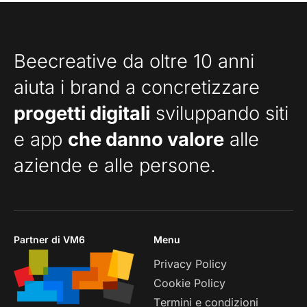
Beecreative da oltre 10 anni
aiuta i brand a concretizzare
progetti digitali
sviluppando siti
e app
che danno valore
alle
aziende e alle persone.
Partner di VM6
Menu
Privacy Policy
Cookie Policy
Termini e condizioni