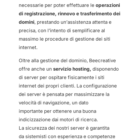
necessarie per poter effettuare le
operazioni
di registrazione, rinnovo e trasferimento dei
domini
, prestando un’assistenza attenta e
precisa, con l’intento di semplificare al
massimo le procedure di gestione dei siti
internet.
Oltre alla gestione del dominio, Beecreative
offre anche un
servizio hosting,
disponendo
di server per ospitare fisicamente i siti
internet dei propri clienti. La configurazione
dei server è pensata per massimizzare la
velocità di navigazione, un dato
importante per ottenere una buona
indicizzazione dai motori di ricerca.
La sicurezza dei nostri server è garantita
da sistemisti con esperienza e competenze