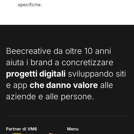
specifiche.
Beecreative da oltre 10 anni
aiuta i brand a concretizzare
progetti digitali
sviluppando siti
e app
che danno valore
alle
aziende e alle persone.
Partner di VM6
Menu