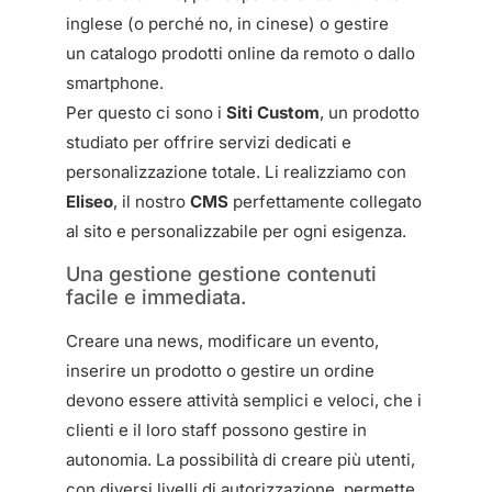
inglese (o perché no, in cinese) o gestire
un catalogo prodotti online da remoto o dallo
smartphone.
Per questo ci sono i
Siti Custom
, un prodotto
studiato per offrire servizi dedicati e
personalizzazione totale. Li realizziamo con
Eliseo
, il nostro
CMS
perfettamente collegato
al sito e personalizzabile per ogni esigenza.
Una gestione gestione contenuti
facile e immediata.
Creare una news, modificare un evento,
inserire un prodotto o gestire un ordine
devono essere attività semplici e veloci, che i
clienti e il loro staff possono gestire in
autonomia. La possibilità di creare più utenti,
con diversi livelli di autorizzazione, permette