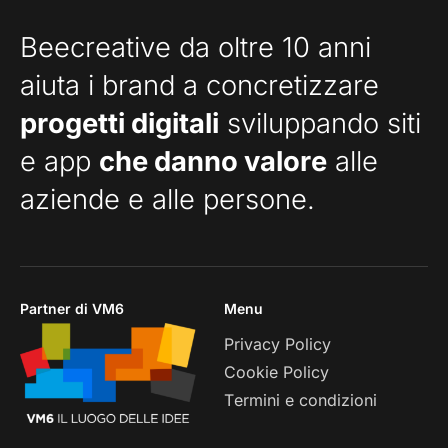
Beecreative da oltre 10 anni
aiuta i brand a concretizzare
progetti digitali
sviluppando siti
e app
che danno valore
alle
aziende e alle persone.
Partner di VM6
Menu
Privacy Policy
Cookie Policy
Termini e condizioni