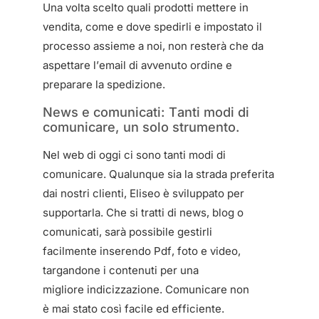
Una volta scelto quali prodotti mettere in
vendita, come e dove spedirli e impostato il
processo assieme a noi, non resterà che da
aspettare l’email di avvenuto ordine e
preparare la spedizione.
News e comunicati: Tanti modi di
comunicare, un solo strumento.
Nel web di oggi ci sono tanti modi di
comunicare. Qualunque sia la strada preferita
dai nostri clienti, Eliseo è sviluppato per
supportarla. Che si tratti di news, blog o
comunicati, sarà possibile gestirli
facilmente inserendo Pdf, foto e video,
targandone i contenuti per una
migliore indicizzazione. Comunicare non
è mai stato così facile ed efficiente.