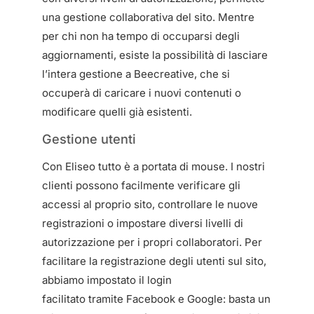
una gestione collaborativa del sito. Mentre
per chi non ha tempo di occuparsi degli
aggiornamenti, esiste la possibilità di lasciare
l’intera gestione a Beecreative, che si
occuperà di caricare i nuovi contenuti o
modificare quelli già esistenti.
Gestione utenti
Con Eliseo tutto è a portata di mouse. I nostri
clienti possono facilmente verificare gli
accessi al proprio sito, controllare le nuove
registrazioni o impostare diversi livelli di
autorizzazione per i propri collaboratori. Per
facilitare la registrazione degli utenti sul sito,
abbiamo impostato il login
facilitato tramite Facebook e Google: basta un