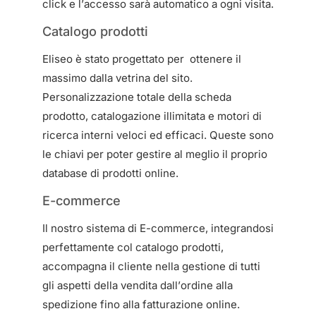
click e l’accesso sarà automatico a ogni visita.
Catalogo prodotti
Eliseo è stato progettato per ottenere il
massimo dalla vetrina del sito.
Personalizzazione totale della scheda
prodotto, catalogazione illimitata e motori di
ricerca interni veloci ed efficaci. Queste sono
le chiavi per poter gestire al meglio il proprio
database di prodotti online.
E-commerce
Il nostro sistema di E-commerce, integrandosi
perfettamente col catalogo prodotti,
accompagna il cliente nella gestione di tutti
gli aspetti della vendita dall’ordine alla
spedizione fino alla fatturazione online.