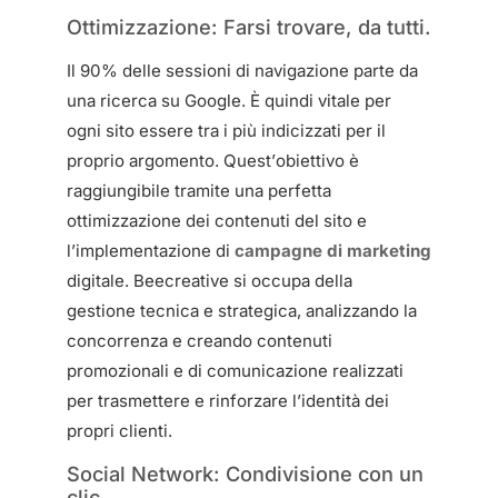
Ottimizzazione: Farsi trovare, da tutti.
Il 90% delle sessioni di navigazione parte da
una ricerca su Google. È quindi vitale per
ogni sito essere tra i più indicizzati per il
proprio argomento. Quest’obiettivo è
raggiungibile tramite una perfetta
ottimizzazione dei contenuti del sito e
l’implementazione di
campagne di marketing
digitale. Beecreative si occupa della
gestione tecnica e strategica, analizzando la
concorrenza e creando contenuti
promozionali e di comunicazione realizzati
per trasmettere e rinforzare l’identità dei
propri clienti.
Social Network: Condivisione con un
clic