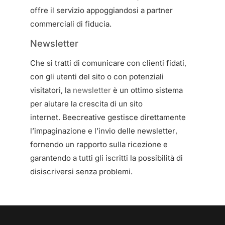
offre il servizio appoggiandosi a partner
commerciali di fiducia.
Newsletter
Che si tratti di comunicare con clienti fidati,
con gli utenti del sito o con potenziali
visitatori, la
newsletter
è un ottimo sistema
per aiutare la crescita di un sito
internet. Beecreative gestisce direttamente
l’impaginazione e l’invio delle newsletter,
fornendo un rapporto sulla ricezione e
garantendo a tutti gli iscritti la possibilità di
disiscriversi senza problemi.