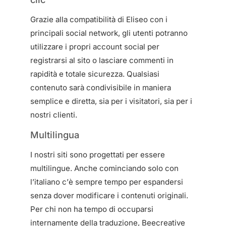
Grazie alla compatibilità di Eliseo con i
principali social network, gli utenti potranno
utilizzare i propri account social per
registrarsi al sito o lasciare commenti in
rapidità e totale sicurezza. Qualsiasi
contenuto sarà condivisibile in maniera
semplice e diretta, sia per i visitatori, sia per i
nostri clienti.
Multilingua
I nostri siti sono progettati per essere
multilingue. Anche cominciando solo con
l’italiano c’è sempre tempo per espandersi
senza dover modificare i contenuti originali.
Per chi non ha tempo di occuparsi
internamente della traduzione, Beecreative