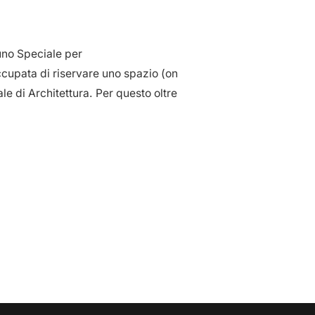
 uno Speciale per
occupata di riservare uno spazio (on
le di Architettura. Per questo oltre