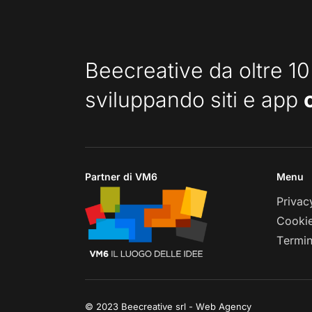
Beecreative da oltre 10
sviluppando siti e app
Partner di VM6
Menu
Privac
Cookie
Termin
© 2023 Beecreative srl - Web Agency