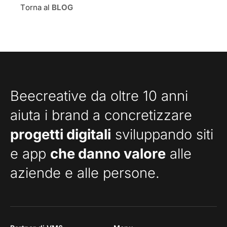
Torna al
BLOG
Beecreative da oltre 10 anni
aiuta i brand a concretizzare
progetti digitali
sviluppando siti
e app
che danno valore
alle
aziende e alle persone.