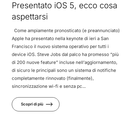
Presentato iOS 5, ecco cosa
aspettarsi
Come ampiamente pronosticato (e preannunciato)
Apple ha presentato nella keynote di ieri a San
Francisco il nuovo sistema operativo per tutti i
device iOS. Steve Jobs dal palco ha promesso “più
di 200 nuove feature” incluse nell’aggiornamento,
di sicuro le principali sono un sistema di notifiche
completamente rinnovato (finalmente),
sincronizzazione wi-fi e senza pc...
Scopri di più