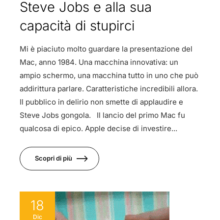
Steve Jobs e alla sua
capacità di stupirci
Mi è piaciuto molto guardare la presentazione del
Mac, anno 1984. Una macchina innovativa: un
ampio schermo, una macchina tutto in uno che può
addirittura parlare. Caratteristiche incredibili allora.
Il pubblico in delirio non smette di applaudire e
Steve Jobs gongola. Il lancio del primo Mac fu
qualcosa di epico. Apple decise di investire...
Scopri di più
18
Dic