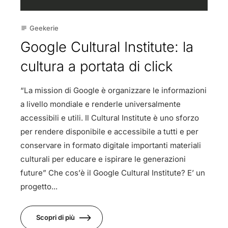
Geekerie
subject
Google Cultural Institute: la
cultura a portata di click
“La mission di Google è organizzare le informazioni
a livello mondiale e renderle universalmente
accessibili e utili. Il Cultural Institute è uno sforzo
per rendere disponibile e accessibile a tutti e per
conservare in formato digitale importanti materiali
culturali per educare e ispirare le generazioni
future” Che cos’è il Google Cultural Institute? E’ un
progetto...
Scopri di più