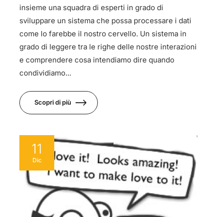
insieme una squadra di esperti in grado di
sviluppare un sistema che possa processare i dati
come lo farebbe il nostro cervello. Un sistema in
grado di leggere tra le righe delle nostre interazioni
e comprendere cosa intendiamo dire quando
condividiamo...
Scopri di più
11
Dic