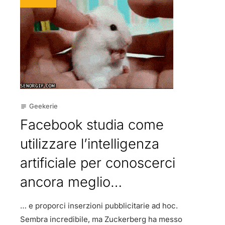
Geekerie
subject
Facebook studia come
utilizzare l’intelligenza
artificiale per conoscerci
ancora meglio…
… e proporci inserzioni pubblicitarie ad hoc.
Sembra incredibile, ma Zuckerberg ha messo