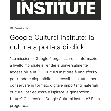
Geekerie
subject
Google Cultural Institute: la
cultura a portata di click
“La mission di Google è organizzare le informazioni
a livello mondiale e renderle universalmente
accessibili e utili. Il Cultural Institute è uno sforzo
per rendere disponibile e accessibile a tutti e per
conservare in formato digitale importanti materiali
culturali per educare e ispirare le generazioni
future” Che cos’è il Google Cultural Institute? E’ un
progetto...