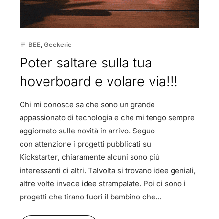
BEE
,
Geekerie
subject
Poter saltare sulla tua
hoverboard e volare via!!!
Chi mi conosce sa che sono un grande
appassionato di tecnologia e che mi tengo sempre
aggiornato sulle novità in arrivo. Seguo
con attenzione i progetti pubblicati su
Kickstarter, chiaramente alcuni sono più
interessanti di altri. Talvolta si trovano idee geniali,
altre volte invece idee strampalate. Poi ci sono i
progetti che tirano fuori il bambino che...