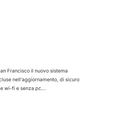
an Francisco il nuovo sistema
cluse nell’aggiornamento, di sicuro
e wi-fi e senza pc...