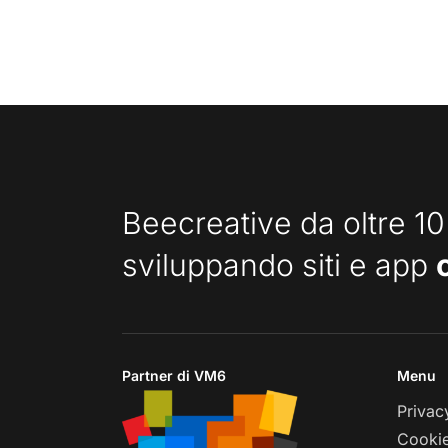
Beecreative da oltre 10
sviluppando siti e app
Partner di VM6
Menu
Privac
Cookie