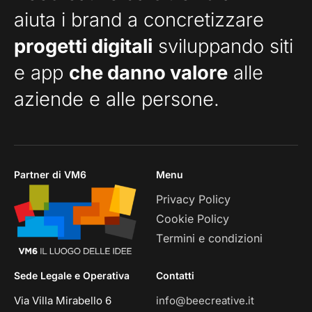
aiuta i brand a concretizzare
progetti digitali
sviluppando siti
e app
che danno valore
alle
aziende e alle persone.
Partner di VM6
Menu
Privacy Policy
Cookie Policy
Termini e condizioni
Sede Legale e Operativa
Contatti
Via Villa Mirabello 6
info@beecreative.it