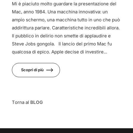
Mi è piaciuto molto guardare la presentazione del
Mac, anno 1984. Una macchina innovativa: un
ampio schermo, una macchina tutto in uno che può
addirittura parlare. Caratteristiche incredibili allora.
Il pubblico in delirio non smette di applaudire e
Steve Jobs gongola. Il lancio del primo Mac fu
qualcosa di epico. Apple decise di investire...
Scopri di più
Torna al
BLOG