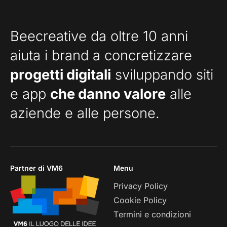
Beecreative da oltre 10 anni
aiuta i brand a concretizzare
progetti digitali
sviluppando siti
e app
che danno valore
alle
aziende e alle persone.
Partner di VM6
Menu
Privacy Policy
Cookie Policy
Termini e condizioni