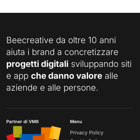
Beecreative da oltre 10 anni
aiuta i brand a concretizzare
progetti digitali
sviluppando siti
e app
che danno valore
alle
aziende e alle persone.
Partner di VM6
Menu
Privacy Policy