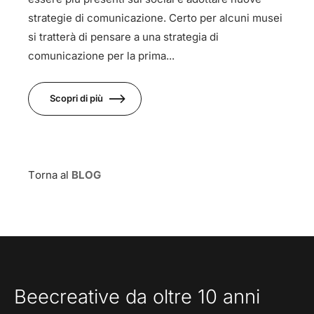
strategie di comunicazione. Certo per alcuni musei
si tratterà di pensare a una strategia di
comunicazione per la prima...
Scopri di più
Torna al
BLOG
Beecreative da oltre 10 anni