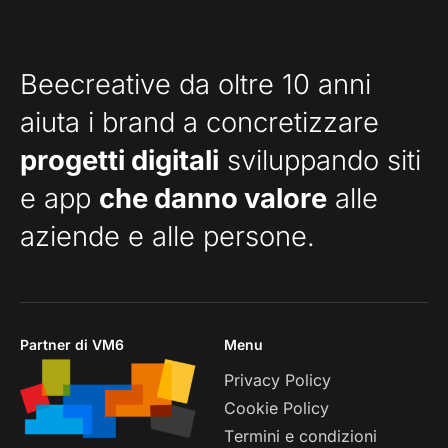
Beecreative da oltre 10 anni
aiuta i brand a concretizzare
progetti digitali
sviluppando siti
e app
che danno valore
alle
aziende e alle persone.
Partner di VM6
Menu
Privacy Policy
Cookie Policy
Termini e condizioni