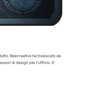
tutto. Beecreative ha traslocato da
sori di design per l’ufficio. E’