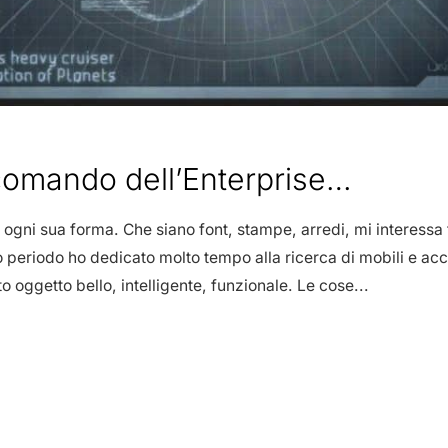
comando dell’Enterprise…
ogni sua forma. Che siano font, stampe, arredi, mi interessa 
 periodo ho dedicato molto tempo alla ricerca di mobili e acces
 oggetto bello, intelligente, funzionale. Le cose...