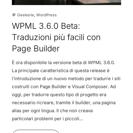
Geekerie
,
WordPress
subject
WPML 3.6.0 Beta:
Traduzioni più facili con
Page Builder
È ora disponibile la versione beta di WPML 3.6.0.
La principale caratteristica di questa release è
l’introduzione di un nuovo metodo per tradurre i siti
costruiti con Page Builder e Visual Composer. Ad
oggi, per tradurre questo tipo di progetto era
necessario ricreare, tramite il builder, una pagina
alias per ogni lingua. Il che non creava
particolari problemi per i piccoli...