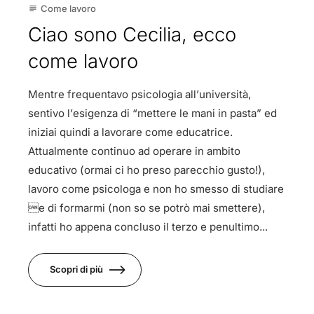
Come lavoro
subject
Ciao sono Cecilia, ecco
come lavoro
Mentre frequentavo psicologia all’università,
sentivo l’esigenza di “mettere le mani in pasta” ed
iniziai quindi a lavorare come educatrice.
Attualmente continuo ad operare in ambito
educativo (ormai ci ho preso parecchio gusto!),
lavoro come psicologa e non ho smesso di studiare
e di formarmi (non so se potrò mai smettere),
infatti ho appena concluso il terzo e penultimo...
Scopri di più