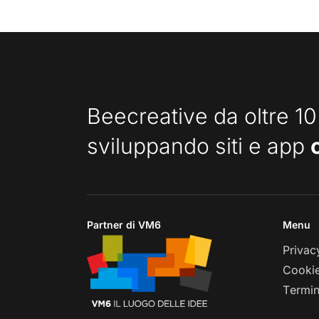
Beecreative da oltre 10
sviluppando siti e app
Partner di VM6
Menu
Privac
Cookie
Termin