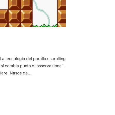
La tecnologia del parallax scrolling
e si cambia punto di osservazione”.
lare. Nasce da...