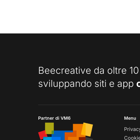
Beecreative da oltre 10
sviluppando siti e app
Partner di VM6
Menu
Privac
Cookie