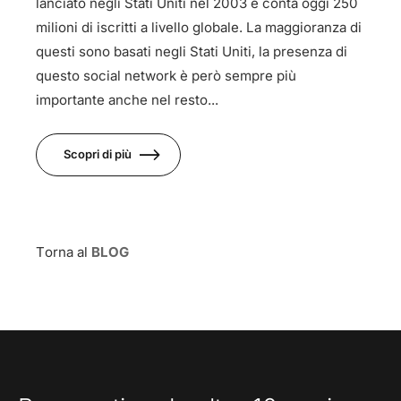
lanciato negli Stati Uniti nel 2003 e conta oggi 250
milioni di iscritti a livello globale. La maggioranza di
questi sono basati negli Stati Uniti, la presenza di
questo social network è però sempre più
importante anche nel resto...
Scopri di più
Torna al
BLOG