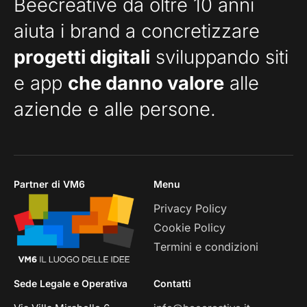
Beecreative da oltre 10 anni
aiuta i brand a concretizzare
progetti digitali
sviluppando siti
e app
che danno valore
alle
aziende e alle persone.
Partner di VM6
Menu
Privacy Policy
Cookie Policy
Termini e condizioni
Sede Legale e Operativa
Contatti