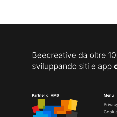
Beecreative da oltre 10
sviluppando siti e app
Partner di VM6
Menu
Privac
Cookie