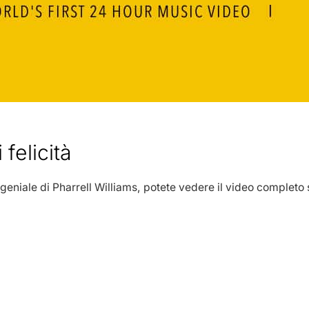
 felicità
 geniale di Pharrell Williams, potete vedere il video complet