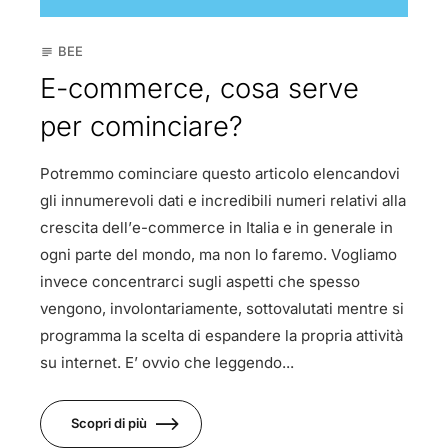
BEE
subject
E-commerce, cosa serve
per cominciare?
Potremmo cominciare questo articolo elencandovi
gli innumerevoli dati e incredibili numeri relativi alla
crescita dell’e-commerce in Italia e in generale in
ogni parte del mondo, ma non lo faremo. Vogliamo
invece concentrarci sugli aspetti che spesso
vengono, involontariamente, sottovalutati mentre si
programma la scelta di espandere la propria attività
su internet. E’ ovvio che leggendo...
Scopri di più