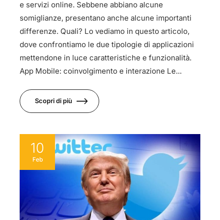
e servizi online. Sebbene abbiano alcune
somiglianze, presentano anche alcune importanti
differenze. Quali? Lo vediamo in questo articolo,
dove confrontiamo le due tipologie di applicazioni
mettendone in luce caratteristiche e funzionalità.
App Mobile: coinvolgimento e interazione Le...
Scopri di più
10
Feb