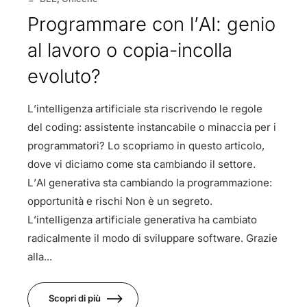
Programmare con l’AI: genio
al lavoro o copia-incolla
evoluto?
L’intelligenza artificiale sta riscrivendo le regole
del coding: assistente instancabile o minaccia per i
programmatori? Lo scopriamo in questo articolo,
dove vi diciamo come sta cambiando il settore.
L’AI generativa sta cambiando la programmazione:
opportunità e rischi Non è un segreto.
L’intelligenza artificiale generativa ha cambiato
radicalmente il modo di sviluppare software. Grazie
alla...
Scopri di più