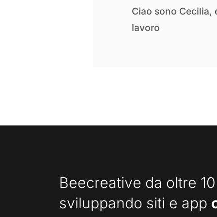
Ciao sono Cecilia,
lavoro
Beecreative da oltre 10
sviluppando siti e app