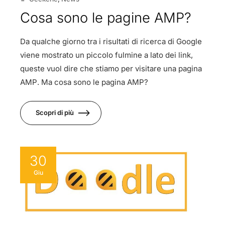
Cosa sono le pagine AMP?
Da qualche giorno tra i risultati di ricerca di Google
viene mostrato un piccolo fulmine a lato dei link,
queste vuol dire che stiamo per visitare una pagina
AMP. Ma cosa sono le pagina AMP?
Scopri di più
30
Giu