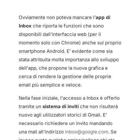
Ovviamente non poteva mancare l’
app di
Inbox
che riporta le funzioni che sono
disponibili dall’interfaccia web (per il
momento solo con Chrome) anche sul proprio
smartphone Android. E’ evidente come sia
stata attribuita molta importanza allo sviluppo
dell’app, che propone la nuova grafica e
cerca di rendere la gestione delle proprie
email più semplice e veloce.
Nella fase iniziale, l’accesso a Inbox è offerto
tramite un
sistema di inviti
che non risulterà
nuovo agli utilizzatori storici di Gmail. E’
necessario richiedere un invito mandando
una mail all’indirizzo
inbox@google.com
. Se