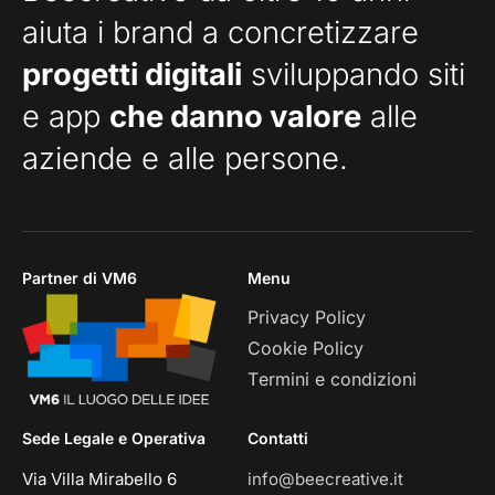
aiuta i brand a concretizzare
progetti digitali
sviluppando siti
e app
che danno valore
alle
aziende e alle persone.
Partner di VM6
Menu
Privacy Policy
Cookie Policy
Termini e condizioni
Sede Legale e Operativa
Contatti
Via Villa Mirabello 6
info@beecreative.it