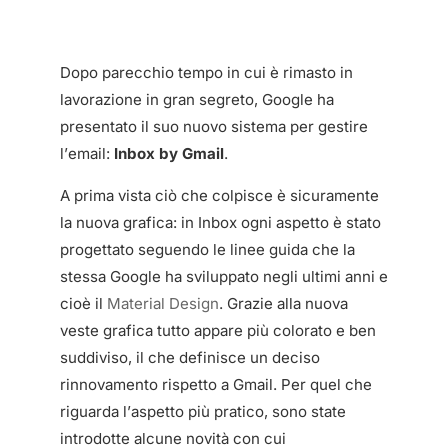
Dopo parecchio tempo in cui è rimasto in
lavorazione in gran segreto, Google ha
presentato il suo nuovo sistema per gestire
l’email:
Inbox by Gmail
.
A prima vista ciò che colpisce è sicuramente
la nuova grafica: in Inbox ogni aspetto è stato
progettato seguendo le linee guida che la
stessa Google ha sviluppato negli ultimi anni e
cioè il
Material Design
. Grazie alla nuova
veste grafica tutto appare più colorato e ben
suddiviso, il che definisce un deciso
rinnovamento rispetto a Gmail. Per quel che
riguarda l’aspetto più pratico, sono state
introdotte alcune novità con cui