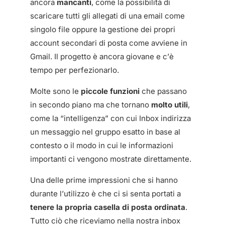
ancora
mancanti
, come la possibilità di
scaricare tutti gli allegati di una email come
singolo file oppure la gestione dei propri
account secondari di posta come avviene in
Gmail. Il progetto è ancora giovane e c’è
tempo per perfezionarlo.
Molte sono le
piccole funzioni
che passano
in secondo piano ma che tornano
molto utili
,
come la “intelligenza” con cui Inbox indirizza
un messaggio nel gruppo esatto in base al
contesto o il modo in cui le informazioni
importanti ci vengono mostrate direttamente.
Una delle prime impressioni che si hanno
durante l’utilizzo è che ci si senta portati a
tenere la propria casella di posta ordinata
.
Tutto ciò che riceviamo nella nostra inbox