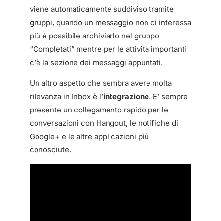
viene automaticamente suddiviso tramite
gruppi, quando un messaggio non ci interessa
più è possibile archiviarlo nel gruppo
“Completati” mentre per le attività importanti
c’è la sezione dei messaggi appuntati.
Un altro aspetto che sembra avere molta
rilevanza in Inbox è l’
integrazione
. E’ sempre
presente un collegamento rapido per le
conversazioni con Hangout, le notifiche di
Google+ e le altre applicazioni più
conosciute.