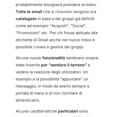
probabilmente bisognerà prendere la mano.
Tutte le email
che si ricevono vengono ora
catalogate
in base a dei gruppi già definiti
come ad esempio “Acquisti”, “Social”,
“Promozioni” etc. Per chi fosse abituato alle
etichette di Gmail anche nel nuovo Inbox è
possibile creare e gestire dei gruppi.
Alcune nuove
funzionalità
sembrano essere
state inserite
per “sondare il terreno”
e
vedere la reazione degli utilizzatori. Un
esempio è la possibilità “appuntare” un
messaggio, in modo da averlo sempre a
portata di mano e di non rischiare di
dimenticarlo.
Alcune caratteristiche
particolari
sono