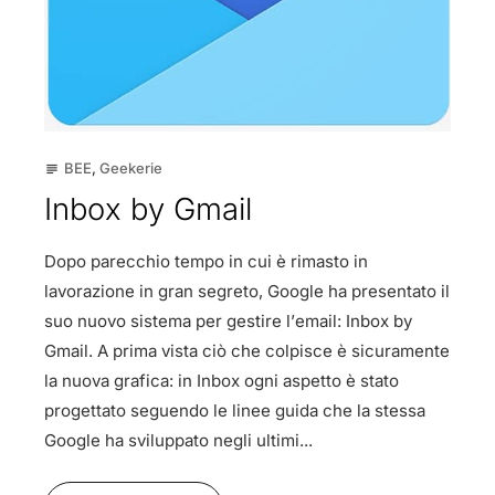
BEE
,
Geekerie
subject
Inbox by Gmail
Dopo parecchio tempo in cui è rimasto in
lavorazione in gran segreto, Google ha presentato il
suo nuovo sistema per gestire l’email: Inbox by
Gmail. A prima vista ciò che colpisce è sicuramente
la nuova grafica: in Inbox ogni aspetto è stato
progettato seguendo le linee guida che la stessa
Google ha sviluppato negli ultimi...