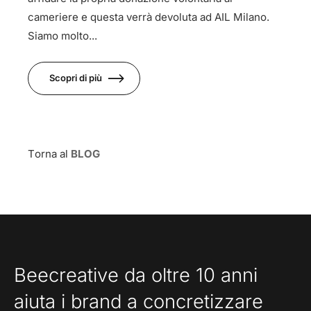
cameriere e questa verrà devoluta ad AIL Milano.
Siamo molto...
Scopri di più
Torna al
BLOG
Beecreative da oltre 10 anni
aiuta i brand a concretizzare