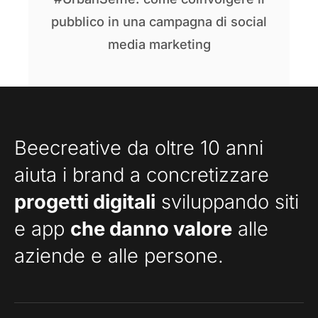
pubblico in una campagna di social
media marketing
Beecreative da oltre 10 anni
aiuta i brand a concretizzare
progetti digitali
sviluppando siti
e app
che danno valore
alle
aziende e alle persone.