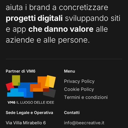
aiuta i brand a concretizzare
progetti digitali
sviluppando siti
e app
che danno valore
alle
aziende e alle persone.
Partner di VM6
Menu
Privacy Policy
Cookie Policy
Termini e condizioni
Sede Legale e Operativa
Contatti
Via Villa Mirabello 6
info@beecreative.it