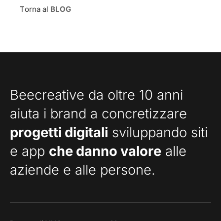
Torna al
BLOG
Beecreative da oltre 10 anni
aiuta i brand a concretizzare
progetti digitali
sviluppando siti
e app
che danno valore
alle
aziende e alle persone.